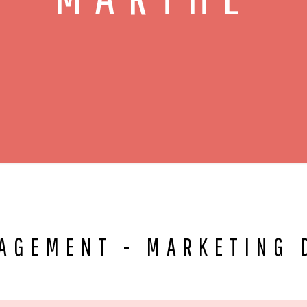
AGEMENT - MARKETING 