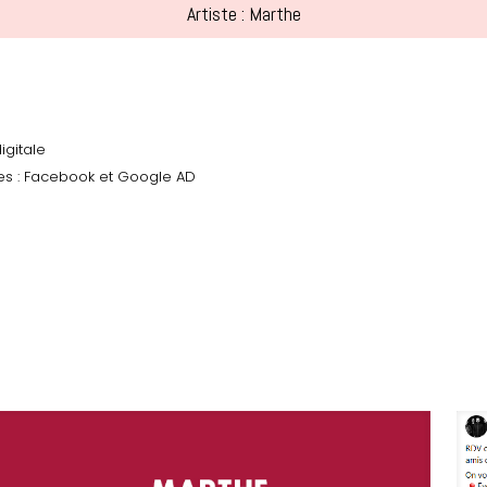
Artiste : Marthe
igitale
es : Facebook et Google AD