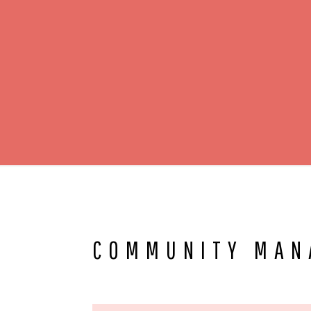
COMMUNITY MAN