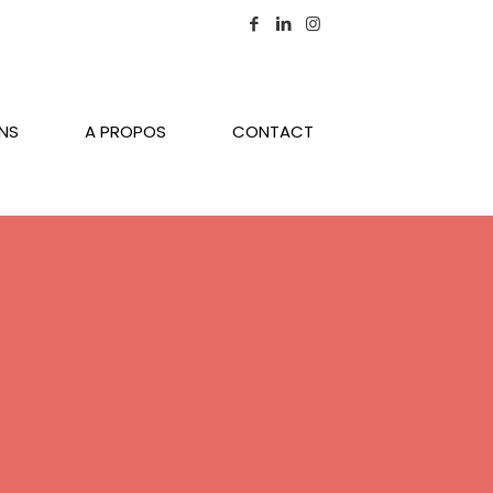
ONS
A PROPOS
CONTACT