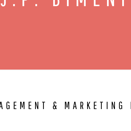
AGEMENT & MARKETING 