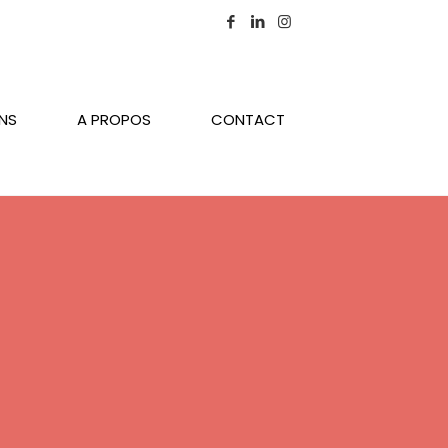
ONS
A PROPOS
CONTACT