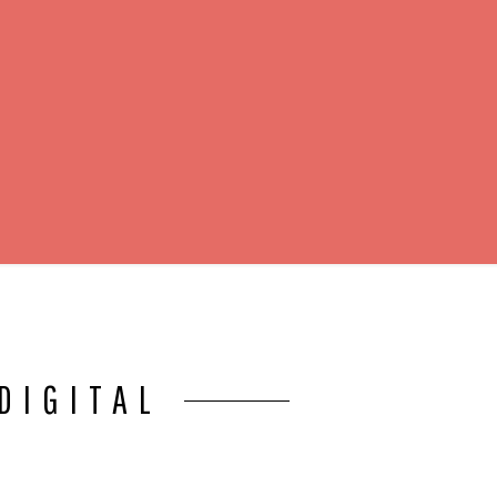
DIGITAL