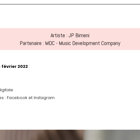
Artiste : JP Bimeni
Partenaire : MDC - Music Development Company
 février 2022
:
igitale
s : Facebook et Instagram