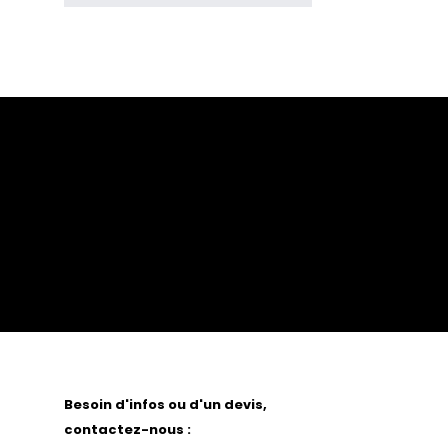
Besoin d'infos ou d'un devis,
contactez-nous :