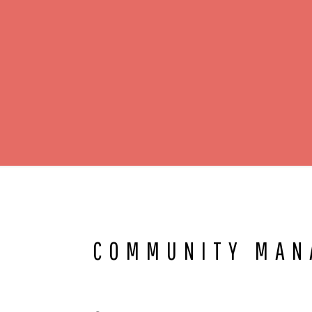
COMMUNITY MAN