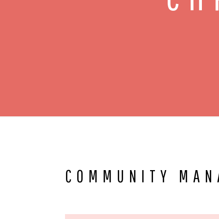
COMMUNITY MAN