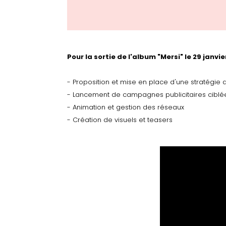
Pour la sortie de l'album "Mersi" le 29 janvie
- Proposition et mise en place d'une stratégie d
- Lancement de campagnes publicitaires ciblé
- Animation et gestion des réseaux
- Création de visuels et teasers