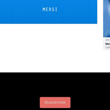
RÉALISATIONS