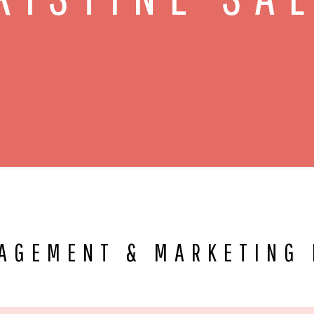
AGEMENT & MARKETING 