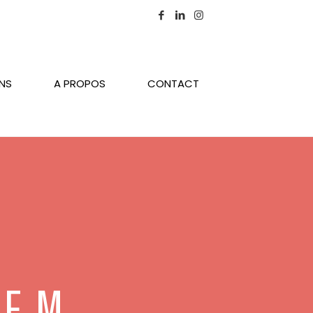
ONS
A PROPOS
CONTACT
LEM