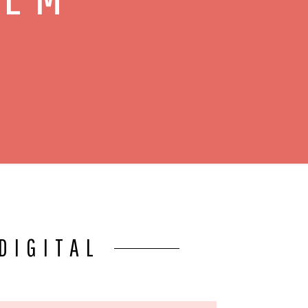
DIGITAL